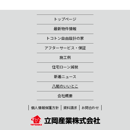
トップページ
最新物件情報
トコトン自由設計の家
アフターサービス・保証
施工例
住宅ローン減税
新着ニュース
八尾のいいとこ
会社概要
個人情報保護方針
資料請求
お問合わせ