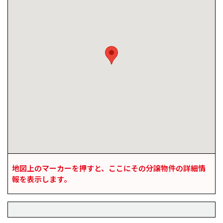
地図上のマーカーを押すと、ここにその分譲物件の詳細情
報を表示します。