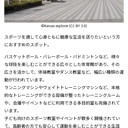
お祭り・神社・仏閣
©Kansai explorer (CC BY 3.0)
スポーツを通して心身ともに健康な生活を送りたいという方
におすすめのスポット。
バスケットボール・バレーボール・バドミントンなど、様々
な球技を楽しむことができる広々とした体育館があり、その
広さを活かして、体操教室やダンス教室など、幅広い種類の運
動が行われています。
ランニングマシンやウェイトトレーニングマシンなど、本格
的なトレーニングができる設備が整ったトレーニングルーム
や、会議やイベントなどに利用できる多目的室も完備されて
います。
子ども向けのスポーツ教室やイベントが数多く開催されてい
て、高齢者の方でも安心して運動を楽しむことができる生涯