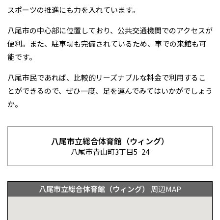
スポーツの推進にも力を入れています。
八尾市の中心部に位置しており、公共交通機関でのアクセスが
便利。また、駐車場も完備されているため、車での来館も可
能です。
八尾市民であれば、比較的リーズナブルな料金で利用するこ
とができるので、ぜひ一度、足を運んでみてはいかがでしょう
か。
八尾市立総合体育館（ウィング）
八尾市青山町3丁目5−24
八尾市立総合体育館（ウィング）
周辺MAP