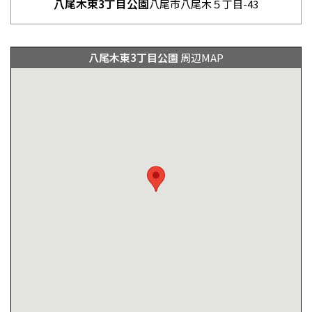
八尾木東3丁目公園
八尾市八尾木５丁目-43
八尾木東3丁目公園
周辺MAP