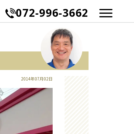
072-996-3662
2014年07月02日