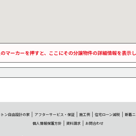
上のマーカーを押すと、ここにその分譲物件の詳細情報を表示し
コトン自由設計の家
アフターサービス・保証
施工例
住宅ローン減税
新着ニ
個人情報保護方針
資料請求
お問合わせ