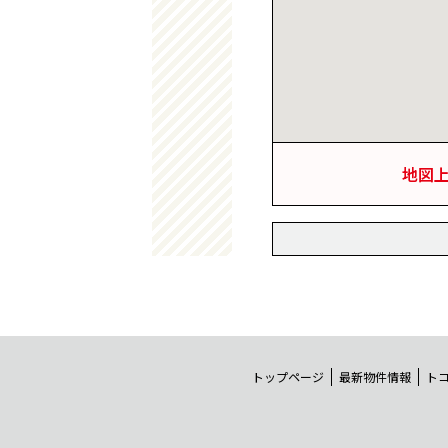
地図
トップページ
最新物件情報
ト