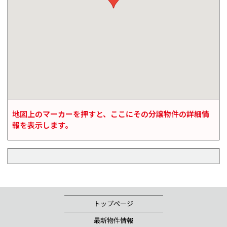
地図上のマーカーを押すと、ここにその分譲物件の詳細情
報を表示します。
トップページ
最新物件情報