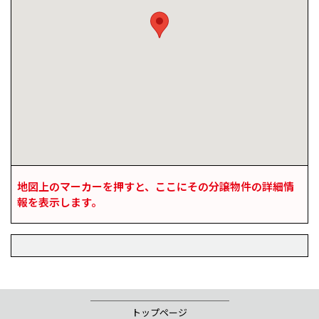
地図上のマーカーを押すと、ここにその分譲物件の詳細情
報を表示します。
トップページ